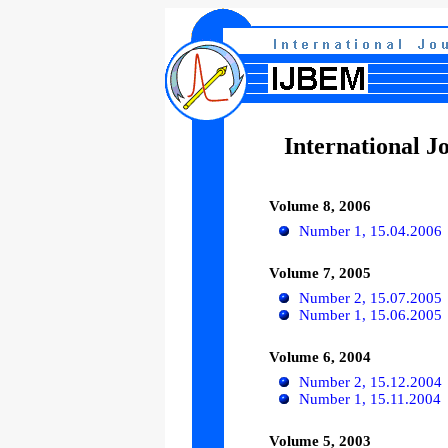
International J
Volume 8, 2006
Number 1, 15.04.2006
Volume 7, 2005
Number 2, 15.07.2005
Number 1, 15.06.2005
Volume 6, 2004
Number 2, 15.12.2004
Number 1, 15.11.2004
Volume 5, 2003