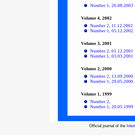
Number 1, 26.08.2003
Volume 4, 2002
Number 2, 11.12.2002
Number 1, 05.12.2002
Volume 3, 2001
Number 2, 01.12.2001
Number 1, 03.03.2001
Volume 2, 2000
Number 2, 13.09.2000
Number 1, 29.05.2000
Volume 1, 1999
Number 2,
Number 1, 20.05.1999
Official journal of the
Inte